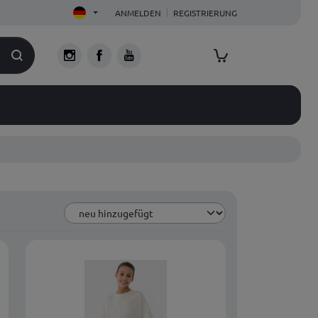
ANMELDEN
REGISTRIERUNG