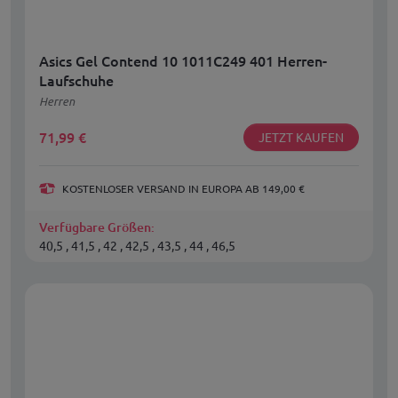
Asics Gel Contend 10 1011C249 401 Herren-
Laufschuhe
Herren
71,99
€
JETZT KAUFEN
KOSTENLOSER VERSAND IN EUROPA AB 149,00 €
Verfügbare Größen:
40,5 , 41,5 , 42 , 42,5 , 43,5 , 44 , 46,5