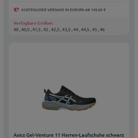
KOSTENLOSER VERSAND IN EUROPA AB 149,00 €
Verfügbare Größen:
40 , 40,5 , 41,5 , 42 , 42,5 , 43,5 , 44 , 44,5 , 45 , 46
Asics Gel-Venture 11 Herren-Laufschuhe schwarz