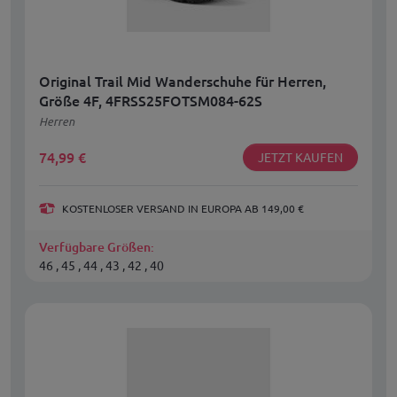
Original Trail Mid Wanderschuhe für Herren,
Größe 4F, 4FRSS25FOTSM084-62S
Herren
74,99
€
JETZT KAUFEN
KOSTENLOSER VERSAND IN EUROPA AB 149,00 €
Verfügbare Größen:
46 , 45 , 44 , 43 , 42 , 40