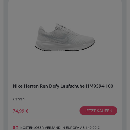
Nike Herren Run Defy Laufschuhe HM9594-100
Herren
74,99
€
JETZT KAUFEN
KOSTENLOSER VERSAND IN EUROPA AB 149,00 €