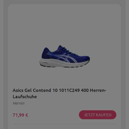
Asics Gel Contend 10 1011C249 400 Herren-
Laufschuhe
Herren
71,99
€
JETZT KAUFEN