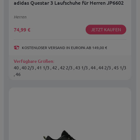
adidas Questar 3 Laufschuhe für Herren JP6602
Herren
74,99
€
JETZT KAUFEN
KOSTENLOSER VERSAND IN EUROPA AB 149,00 €
Verfügbare Größen:
40 , 40 2/3 , 41 1/3 , 42 , 42 2/3 , 43 1/3 , 44 , 44 2/3 , 45 1/3
, 46