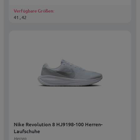
Verfügbare Größen:
41 , 42
Nike Revolution 8 HJ9198-100 Herren-
Laufschuhe
Herren