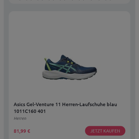
Asics Gel-Venture 11 Herren-Laufschuhe blau
1011C160 401
Herren
81,99
€
JETZT KAUFEN