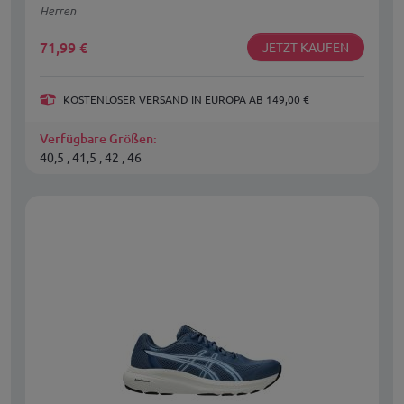
Herren
71,99
€
JETZT KAUFEN
KOSTENLOSER VERSAND IN EUROPA AB 149,00 €
Verfügbare Größen:
40,5 , 41,5 , 42 , 46