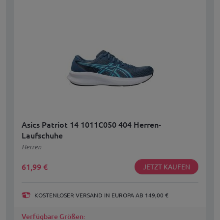
Asics Patriot 14 1011C050 404 Herren-
Laufschuhe
Herren
61,99
€
JETZT KAUFEN
KOSTENLOSER VERSAND IN EUROPA AB 149,00 €
Verfügbare Größen: