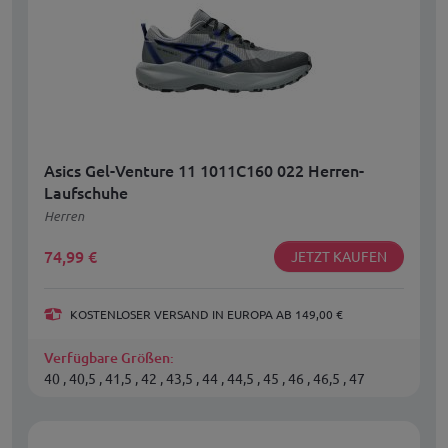
Asics Gel-Venture 11 1011C160 022 Herren-
Laufschuhe
Herren
74,99
€
JETZT KAUFEN
KOSTENLOSER VERSAND IN EUROPA AB 149,00 €
Verfügbare Größen:
40 , 40,5 , 41,5 , 42 , 43,5 , 44 , 44,5 , 45 , 46 , 46,5 , 47