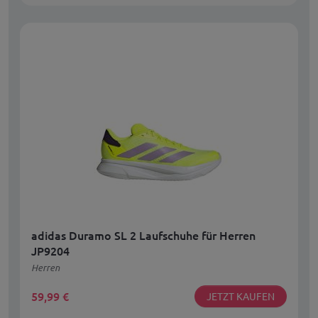
adidas Duramo SL 2 Laufschuhe für Herren
JP9204
Herren
59,99
€
JETZT KAUFEN