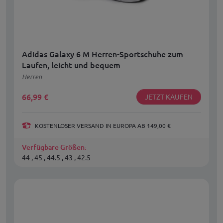
Adidas Galaxy 6 M Herren-Sportschuhe zum
Laufen, leicht und bequem
Herren
66,99
€
JETZT KAUFEN
KOSTENLOSER VERSAND IN EUROPA AB 149,00 €
Verfügbare Größen:
44 , 45 , 44.5 , 43 , 42.5