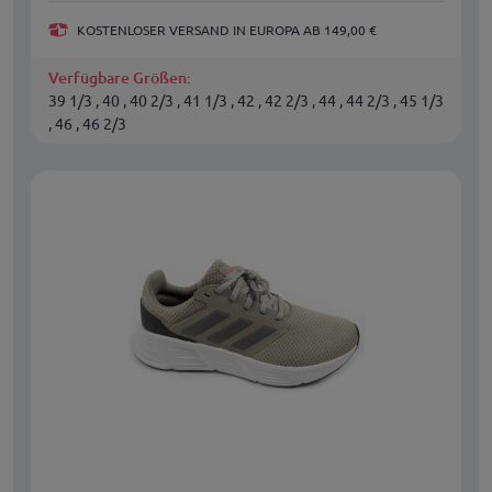
KOSTENLOSER VERSAND IN EUROPA AB 149,00 €
Verfügbare Größen:
39 1/3 , 40 , 40 2/3 , 41 1/3 , 42 , 42 2/3 , 44 , 44 2/3 , 45 1/3
, 46 , 46 2/3