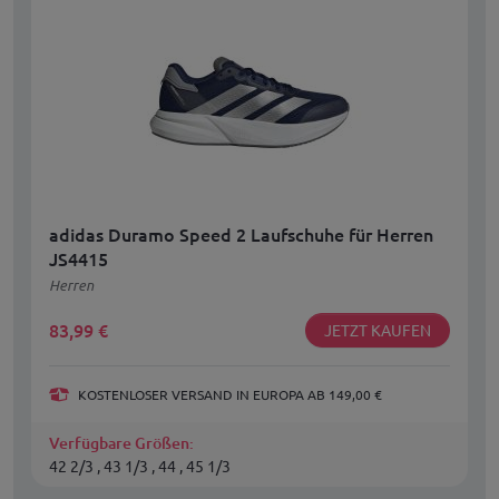
adidas Duramo Speed 2 Laufschuhe für Herren
JS4415
Herren
83,99
€
JETZT KAUFEN
KOSTENLOSER VERSAND IN EUROPA AB 149,00 €
Verfügbare Größen:
42 2/3 , 43 1/3 , 44 , 45 1/3