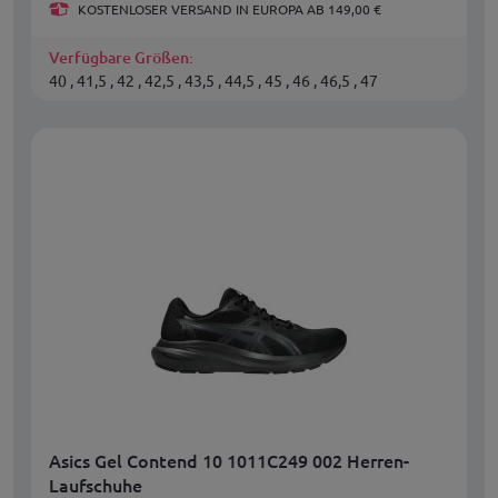
KOSTENLOSER VERSAND IN EUROPA AB 149,00 €
Verfügbare Größen:
40 , 41,5 , 42 , 42,5 , 43,5 , 44,5 , 45 , 46 , 46,5 , 47
Asics Gel Contend 10 1011C249 002 Herren-
Laufschuhe