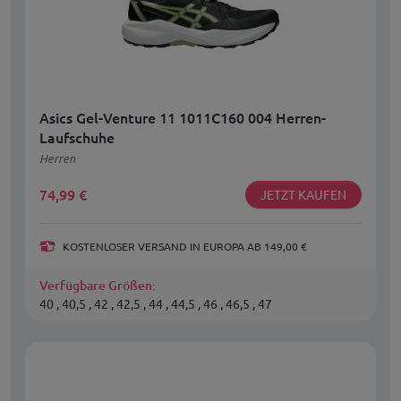
Asics Gel-Venture 11 1011C160 004 Herren-
Laufschuhe
Herren
74,99
€
JETZT KAUFEN
KOSTENLOSER VERSAND IN EUROPA AB 149,00 €
Verfügbare Größen:
40 , 40,5 , 42 , 42,5 , 44 , 44,5 , 46 , 46,5 , 47