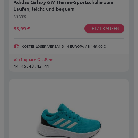
Adidas Galaxy 6 M Herren-Sportschuhe zum
Laufen, leicht und bequem
Herren
66,99
€
JETZT KAUFEN
KOSTENLOSER VERSAND IN EUROPA AB 149,00 €
Verfügbare Größen:
44 , 45 , 43 , 42 , 41