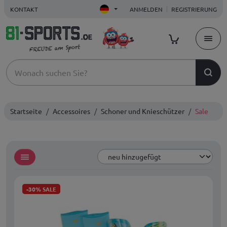
KONTAKT
ANMELDEN
REGISTRIERUNG
Startseite
Accessoires
Schoner und Knieschützer
Sale
-30%
SALE