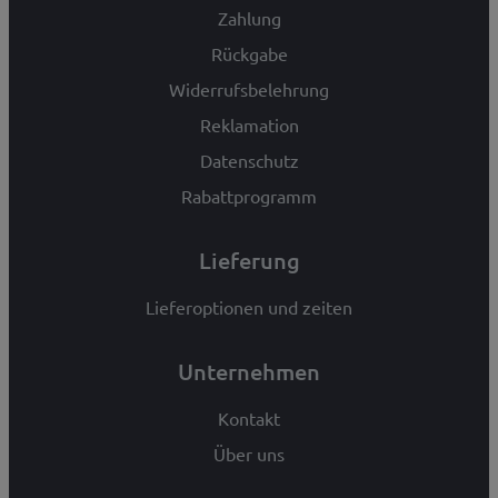
Zahlung
Rückgabe
Widerrufsbelehrung
Reklamation
Datenschutz
Rabattprogramm
Lieferung
Lieferoptionen und zeiten
Unternehmen
Kontakt
Über uns