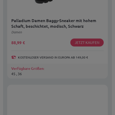
Palladium Damen Baggy-Sneaker mit hohem
Schaft, beschichtet, modisch, Schwarz
Damen
88,99
€
JETZT KAUFEN
KOSTENLOSER VERSAND IN EUROPA AB 149,00 €
Verfügbare Größen:
45 , 36