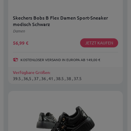
Skechers Bobs B Flex Damen Sport-Sneaker
modisch Schwarz
Damen
56,99
€
JETZT KAUFEN
KOSTENLOSER VERSAND IN EUROPA AB 149,00 €
Verfügbare Größen:
39.5 , 36,5 , 37 , 36 , 41 , 38.5 , 38 , 37.5