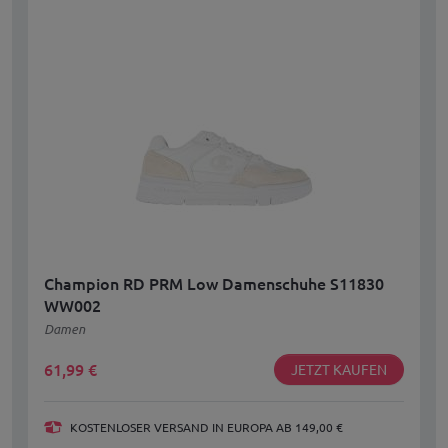
Champion RD PRM Low Damenschuhe S11830
WW002
Damen
61,99
€
JETZT KAUFEN
KOSTENLOSER VERSAND IN EUROPA AB 149,00 €