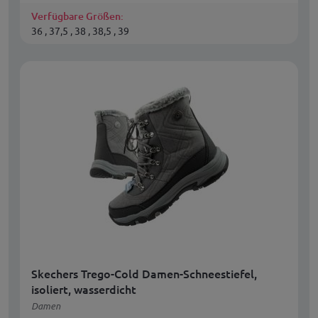
Verfügbare Größen:
36 , 37,5 , 38 , 38,5 , 39
Skechers Trego-Cold Damen-Schneestiefel,
isoliert, wasserdicht
Damen