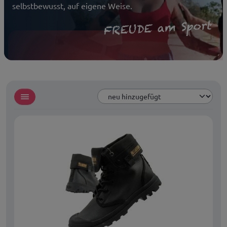
selbstbewusst, auf eigene Weise.