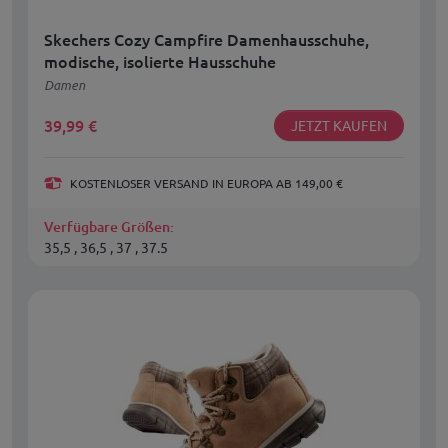
Skechers Cozy Campfire Damenhausschuhe,
modische, isolierte Hausschuhe
Damen
39,99
€
JETZT KAUFEN
KOSTENLOSER VERSAND IN EUROPA AB 149,00 €
Verfügbare Größen:
35,5 , 36,5 , 37 , 37.5