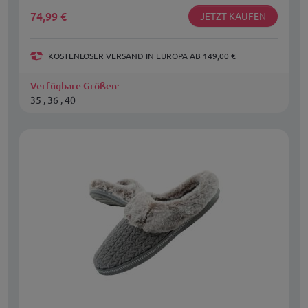
74,99
€
JETZT KAUFEN
KOSTENLOSER VERSAND IN EUROPA AB 149,00 €
Verfügbare Größen:
35 , 36 , 40