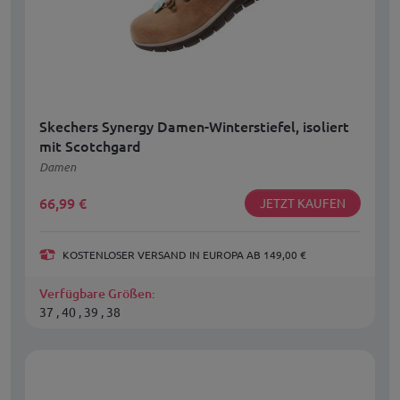
Skechers Synergy Damen-Winterstiefel, isoliert
mit Scotchgard
Damen
66,99
€
JETZT KAUFEN
KOSTENLOSER VERSAND IN EUROPA AB 149,00 €
Verfügbare Größen:
37 , 40 , 39 , 38