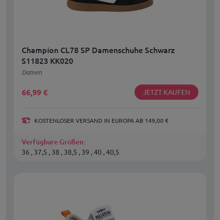
Champion CL78 SP Damenschuhe Schwarz
S11823 KK020
Damen
66,99
€
JETZT KAUFEN
KOSTENLOSER VERSAND IN EUROPA AB 149,00 €
Verfügbare Größen:
36 , 37,5 , 38 , 38,5 , 39 , 40 , 40,5