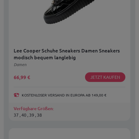
Lee Cooper Schuhe Sneakers Damen Sneakers
modisch bequem langlebig
Damen
66,99
€
JETZT KAUFEN
KOSTENLOSER VERSAND IN EUROPA AB 149,00 €
Verfügbare Größen:
37 , 40 , 39 , 38