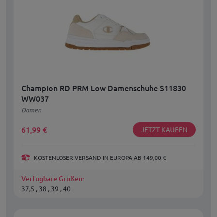
Champion RD PRM Low Damenschuhe S11830
WW037
Damen
61,99
€
JETZT KAUFEN
KOSTENLOSER VERSAND IN EUROPA AB 149,00 €
Verfügbare Größen:
37,5 , 38 , 39 , 40