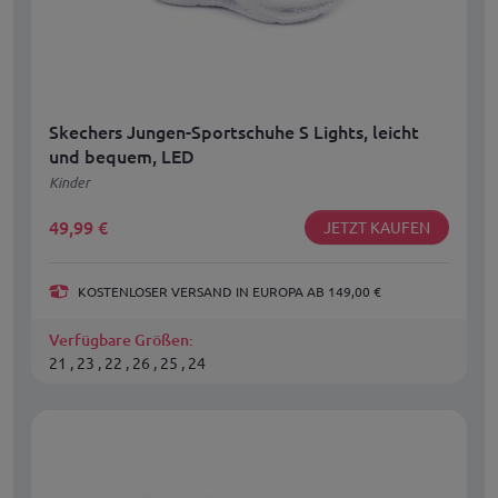
Skechers Jungen-Sportschuhe S Lights, leicht
und bequem, LED
Kinder
49,99
€
JETZT KAUFEN
KOSTENLOSER VERSAND IN EUROPA AB 149,00 €
Verfügbare Größen:
21 , 23 , 22 , 26 , 25 , 24