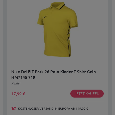
Nike Dri-FIT Park 26 Polo Kinder-T-Shirt Gelb
HM7145 719
Kinder
17,99
€
JETZT KAUFEN
KOSTENLOSER VERSAND IN EUROPA AB 149,00 €