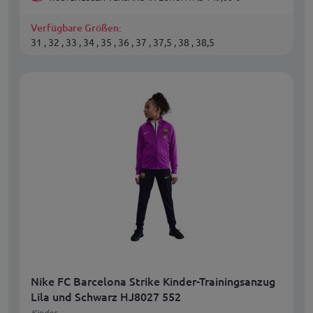
Verfügbare Größen:
31 , 32 , 33 , 34 , 35 , 36 , 37 , 37,5 , 38 , 38,5
Nike FC Barcelona Strike Kinder-Trainingsanzug
Lila und Schwarz HJ8027 552
Kinder