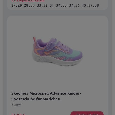
27 , 29 , 28 , 30 , 33 , 32 , 31 , 34 , 35 , 37 , 36 , 40 , 39 , 38
Skechers Microspec Advance Kinder-
Sportschuhe für Mädchen
Kinder
JETZT KAUFEN