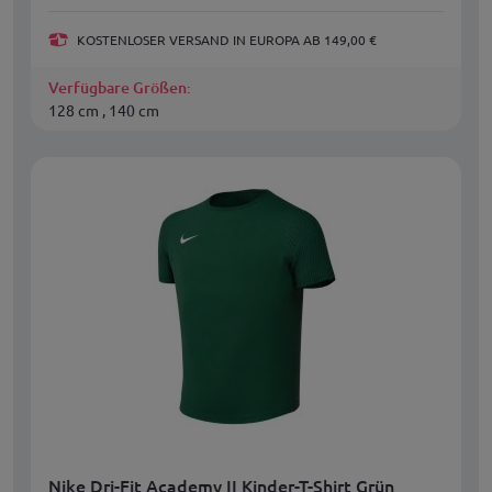
KOSTENLOSER VERSAND IN EUROPA AB 149,00 €
Verfügbare Größen:
128 cm , 140 cm
Nike Dri-Fit Academy II Kinder-T-Shirt Grün