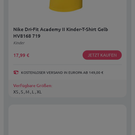
Nike Dri-Fit Academy II Kinder-T-Shirt Gelb
HV8168 719
Kinder
17,99
€
JETZT KAUFEN
KOSTENLOSER VERSAND IN EUROPA AB 149,00 €
Verfügbare Größen:
XS , S , M , L , XL