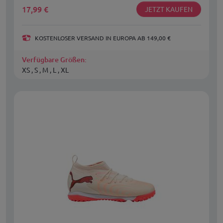
17,99
€
JETZT KAUFEN
KOSTENLOSER VERSAND IN EUROPA AB 149,00 €
Verfügbare Größen:
XS , S , M , L , XL