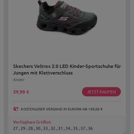
Skechers Veltrox 2.0 LED Kinder-Sportschuhe für
Jungen mit Klettverschluss
Kinder
59,99
€
JETZT KAUFEN
KOSTENLOSER VERSAND IN EUROPA AB 149,00 €
Verfügbare Größen:
27 , 29 , 28 , 30 , 33 , 32 , 31 , 34 , 35 , 37 , 36