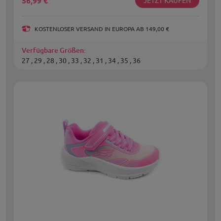
56,99
€
KOSTENLOSER VERSAND IN EUROPA AB 149,00 €
Verfügbare Größen:
27 , 29 , 28 , 30 , 33 , 32 , 31 , 34 , 35 , 36