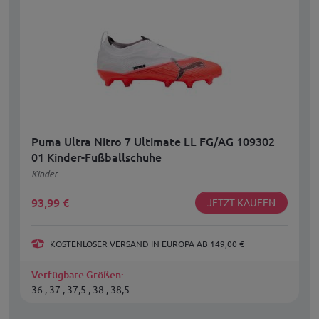
Puma Ultra Nitro 7 Ultimate LL FG/AG 109302
01 Kinder-Fußballschuhe
Kinder
93,99
€
JETZT KAUFEN
KOSTENLOSER VERSAND IN EUROPA AB 149,00 €
Verfügbare Größen:
36 , 37 , 37,5 , 38 , 38,5