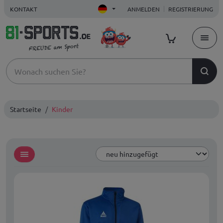
KONTAKT
ANMELDEN
REGISTRIERUNG
Startseite
Kinder