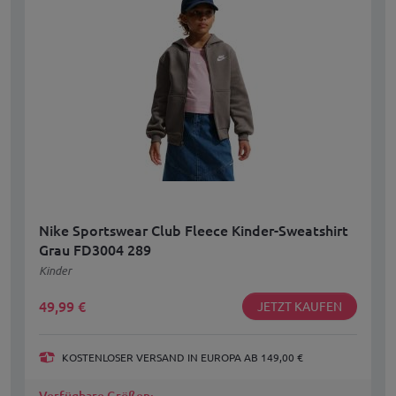
Nike Sportswear Club Fleece Kinder-Sweatshirt
Grau FD3004 289
Kinder
49,99
€
JETZT KAUFEN
KOSTENLOSER VERSAND IN EUROPA AB 149,00 €
Verfügbare Größen: