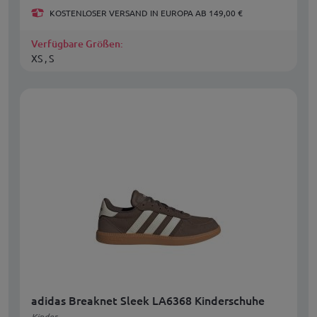
KOSTENLOSER VERSAND IN EUROPA AB 149,00 €
Verfügbare Größen:
XS , S
adidas Breaknet Sleek LA6368 Kinderschuhe
Kinder