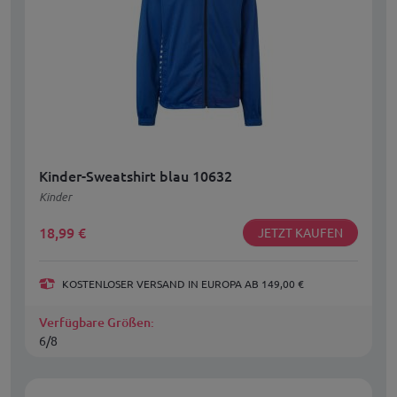
Kinder-Sweatshirt blau 10632
Kinder
18,99
€
JETZT KAUFEN
KOSTENLOSER VERSAND IN EUROPA AB 149,00 €
Verfügbare Größen:
6/8