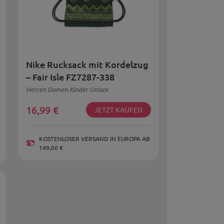
Nike Rucksack mit Kordelzug
– Fair Isle FZ7287-338
Herren Damen Kinder Unisex
16,99
€
JETZT KAUFEN
KOSTENLOSER VERSAND IN EUROPA AB
149,00 €