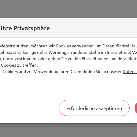
 Ihre Privatsphäre
 Website surfen, möchten wir Cookies verwenden, um Daten für drei H
ehrsstatistiken, gezielte Werbung an anderer Stelle im Internet und V
en, um zuzustimmen, oder gehen Sie zu den Einstellungen, um detaillie
Cookies zu treffen.
 Cookies und zur Verwendung Ihrer Daten finden Sie in unserer
Datensc
Erforderliche akzeptieren