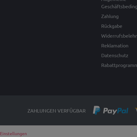
Geschäftsbedin
Zahlung
Rückgabe
Widerrufsbeleh
Reklamation
Datenschutz
Rabattprogram
ZAHLUNGEN VERFÜGBAR
Einstellungen