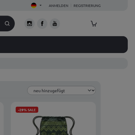
ANMELDEN
REGISTRIERUNG
-29%
SALE