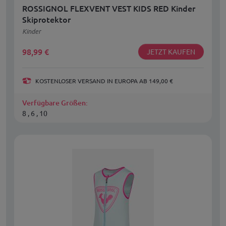
ROSSIGNOL FLEXVENT VEST KIDS RED Kinder
Skiprotektor
Kinder
98,99
€
JETZT KAUFEN
KOSTENLOSER VERSAND IN EUROPA AB 149,00 €
Verfügbare Größen:
8 , 6 , 10