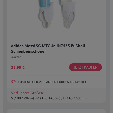
adidas Messi SG MTC Jr JN7435 Fußball-
Schienbeinschoner
Kinder
22,99
€
JETZT KAUFEN
KOSTENLOSER VERSAND IN EUROPA AB 149,00 €
Verfügbare Größen:
S (100-120cm) , M (120-140cm) , L (140-160cm)