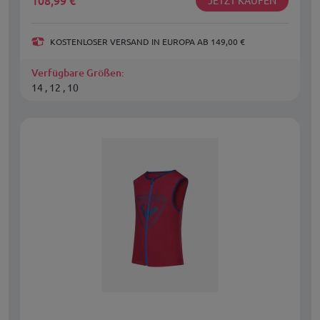
108,99
€
KOSTENLOSER VERSAND IN EUROPA AB 149,00 €
Verfügbare Größen:
14 , 12 , 10