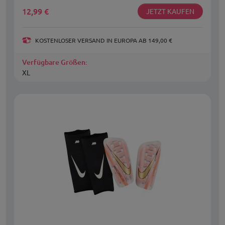
12,99
€
JETZT KAUFEN
KOSTENLOSER VERSAND IN EUROPA AB 149,00 €
Verfügbare Größen:
XL