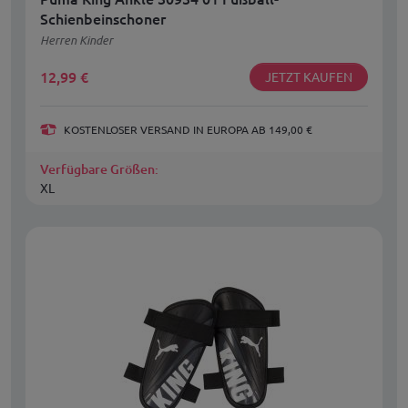
Schienbeinschoner
Herren Kinder
12,99
€
JETZT KAUFEN
KOSTENLOSER VERSAND IN EUROPA AB 149,00 €
Verfügbare Größen:
XL