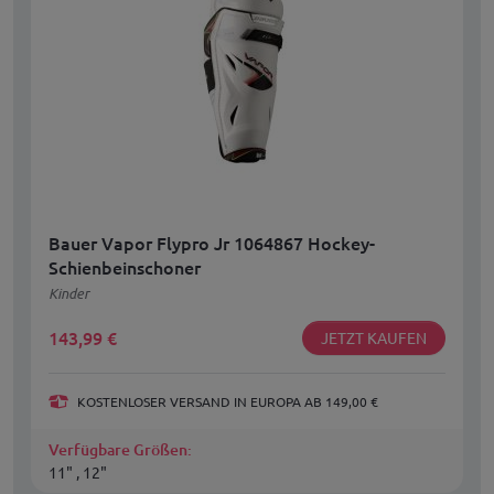
Bauer Vapor Flypro Jr 1064867 Hockey-
Schienbeinschoner
Kinder
143,99
€
JETZT KAUFEN
KOSTENLOSER VERSAND IN EUROPA AB 149,00 €
Verfügbare Größen:
11" , 12"