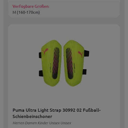
Verfügbare Größen:
M (160-170cm)
Puma Ultra Light Strap 30992 02 Fußball-
Schienbeinschoner
Herren Damen Kinder Unisex Unisex