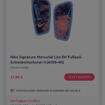
Nike Signature Mercurial Lite EH Fußball-
Schienbeinschoner HJ6598-492
Herren Kinder
37,99
€
JETZT KAUFEN
KOSTENLOSER VERSAND IN EUROPA AB 149,00 €
Verfügbare Größen: