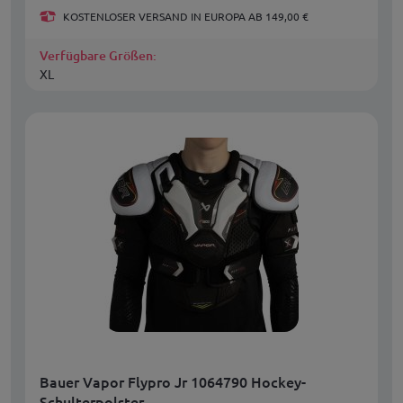
KOSTENLOSER VERSAND IN EUROPA AB 149,00 €
Verfügbare Größen:
XL
Bauer Vapor Flypro Jr 1064790 Hockey-
Schulterpolster