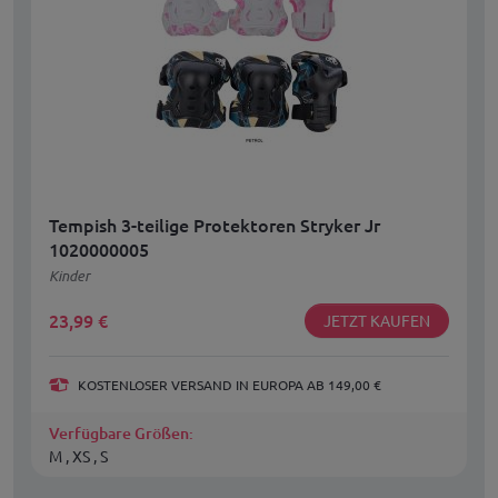
Tempish 3-teilige Protektoren Stryker Jr
1020000005
Kinder
23,99
€
JETZT KAUFEN
KOSTENLOSER VERSAND IN EUROPA AB 149,00 €
Verfügbare Größen:
M , XS , S