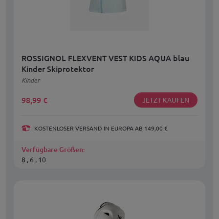
ROSSIGNOL FLEXVENT VEST KIDS AQUA blau
Kinder Skiprotektor
Kinder
98,99
€
JETZT KAUFEN
KOSTENLOSER VERSAND IN EUROPA AB 149,00 €
Verfügbare Größen:
8 , 6 , 10