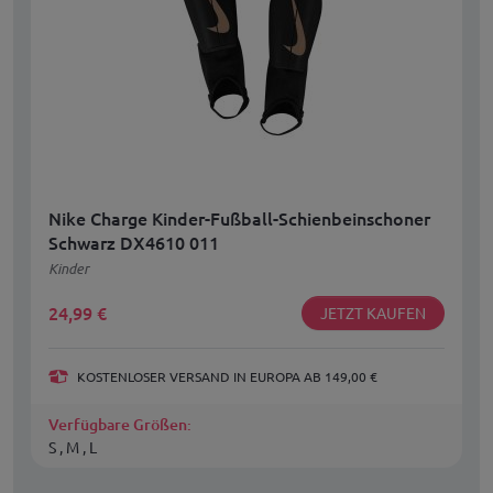
Nike Charge Kinder-Fußball-Schienbeinschoner
Schwarz DX4610 011
Kinder
24,99
€
JETZT KAUFEN
KOSTENLOSER VERSAND IN EUROPA AB 149,00 €
Verfügbare Größen:
S , M , L