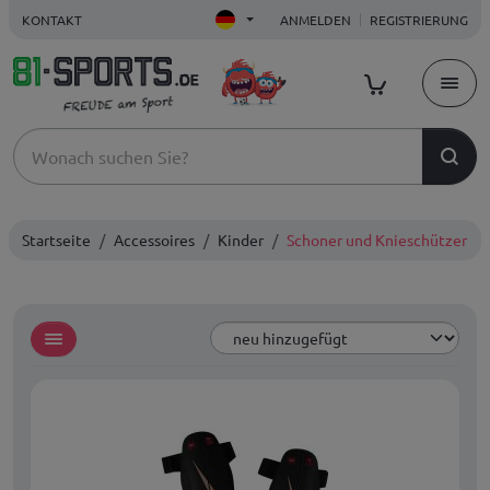
KONTAKT
ANMELDEN
REGISTRIERUNG
Startseite
Accessoires
Kinder
Schoner und Knieschützer