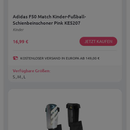
Adidas F50 Match Kinder-Fußball-
Schienbeinschoner Pink KE5207
Kinder
16,99
€
JETZT KAUFEN
KOSTENLOSER VERSAND IN EUROPA AB 149,00 €
Verfügbare Größen:
S , M , L