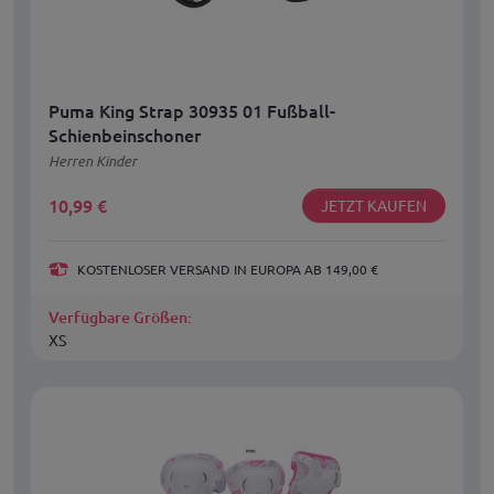
Puma King Strap 30935 01 Fußball-
Schienbeinschoner
Herren Kinder
10,99
€
JETZT KAUFEN
KOSTENLOSER VERSAND IN EUROPA AB 149,00 €
Verfügbare Größen:
XS