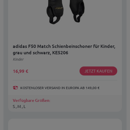
adidas F50 Match Schienbeinschoner für Kinder,
grau und schwarz, KE5206
Kinder
16,99
€
JETZT KAUFEN
KOSTENLOSER VERSAND IN EUROPA AB 149,00 €
Verfügbare Größen:
S , M , L