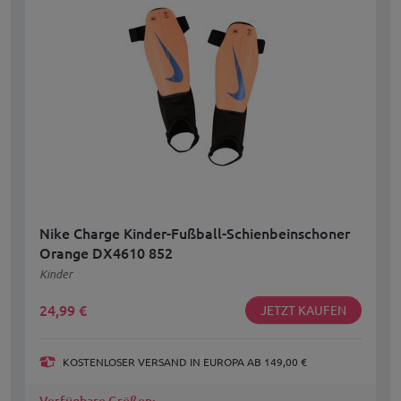
Nike Charge Kinder-Fußball-Schienbeinschoner
Orange DX4610 852
Kinder
24,99
€
JETZT KAUFEN
KOSTENLOSER VERSAND IN EUROPA AB 149,00 €
Verfügbare Größen: