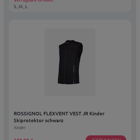
S , M , L
ROSSIGNOL FLEXVENT VEST JR Kinder
Skiprotektor schwarz
Kinder
JETZT KAUFEN