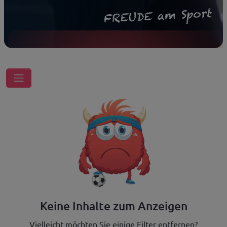
Keine Inhalte zum Anzeigen
Vielleicht möchten Sie einige Filter entfernen?