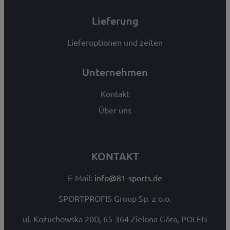
Lieferung
Lieferoptionen und zeiten
Unternehmen
Kontakt
Über uns
KONTAKT
E-Mail:
info@81-sports.de
SPORTPROFIS Group Sp. z o.o.
ul. Kożuchowska 20D, 65-364 Zielona Góra, POLEN