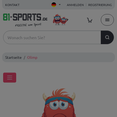
KONTAKT
ANMELDEN
REGISTRIERUNG
Startseite
Olimp