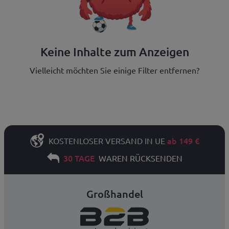
Keine Inhalte zum Anzeigen
Vielleicht möchten Sie einige Filter entfernen?
ab 149 €
KOSTENLOSER VERSAND IN UE
30 TAGE
WAREN RÜCKSENDEN
Großhandel