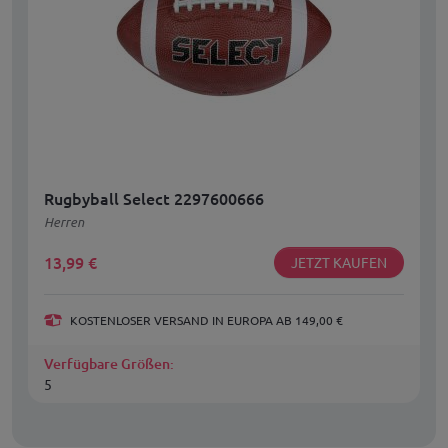
Rugbyball Select 2297600666
Herren
13,99
€
JETZT KAUFEN
KOSTENLOSER VERSAND IN EUROPA AB 149,00 €
Verfügbare Größen:
5