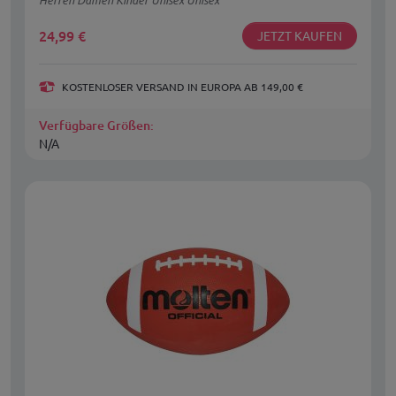
24,99
€
JETZT KAUFEN
KOSTENLOSER VERSAND IN EUROPA AB 149,00 €
Verfügbare Größen:
N/A