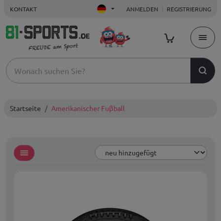
KONTAKT
ANMELDEN
REGISTRIERUNG
Startseite
Amerikanischer Fuβball