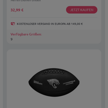
32,99
€
JETZT KAUFEN
KOSTENLOSER VERSAND IN EUROPA AB 149,00 €
Verfügbare Größen:
9