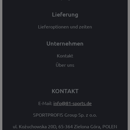
Lieferung
Lieferoptionen und zeiten
Unternehmen
Kontakt
Über uns
KONTAKT
E-Mail:
info@81-sports.de
SPORTPROFIS Group Sp. z o.o.
ul. Kożuchowska 20D, 65-364 Zielona Góra, POLEN