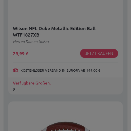
Wilson NFL Duke Metallic Edition Ball
WTF1827XB
Herren Damen Unisex
29,99
€
JETZT KAUFEN
KOSTENLOSER VERSAND IN EUROPA AB 149,00 €
Verfügbare Größen:
9