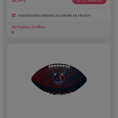
32,99
€
KOSTENLOSER VERSAND IN EUROPA AB 149,00 €
Verfügbare Größen:
9