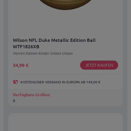
Wilson NFL Duke Metallic Edition Ball
WTF1826XB
Herren Damen Kinder Unisex Unisex
34,99
€
JETZT KAUFEN
KOSTENLOSER VERSAND IN EUROPA AB 149,00 €
Verfügbare Größen:
9