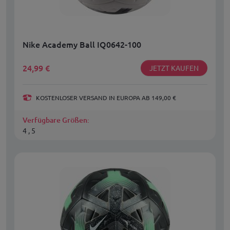
Nike Academy Ball IQ0642-100
24,99
€
JETZT KAUFEN
KOSTENLOSER VERSAND IN EUROPA AB 149,00 €
Verfügbare Größen:
4 , 5