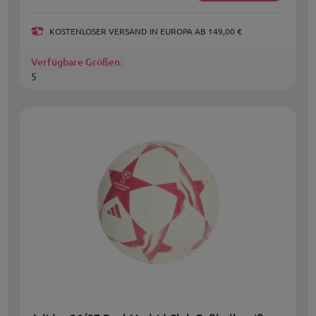
KOSTENLOSER VERSAND IN EUROPA AB 149,00 €
Verfügbare Größen:
5