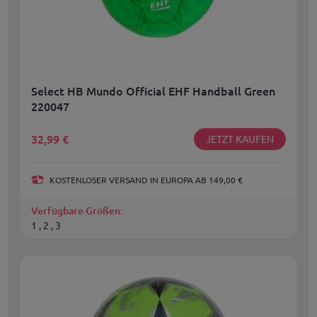
Select HB Mundo Official EHF Handball Green
220047
32,99
€
JETZT KAUFEN
KOSTENLOSER VERSAND IN EUROPA AB 149,00 €
Verfügbare Größen:
1 , 2 , 3