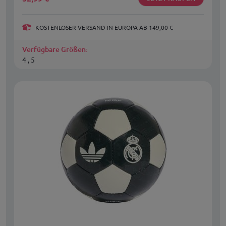
KOSTENLOSER VERSAND IN EUROPA AB 149,00 €
Verfügbare Größen:
4 , 5