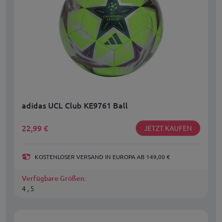
adidas UCL Club KE9761 Ball
22,99
€
JETZT KAUFEN
KOSTENLOSER VERSAND IN EUROPA AB 149,00 €
Verfügbare Größen:
4 , 5