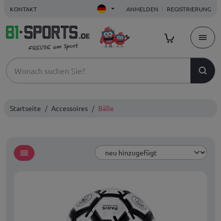
KONTAKT
ANMELDEN
REGISTRIERUNG
Startseite
Accessoires
Bälle