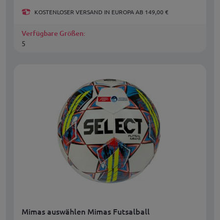
KOSTENLOSER VERSAND IN EUROPA AB 149,00 €
Verfügbare Größen:
5
Mimas auswählen Mimas Futsalball