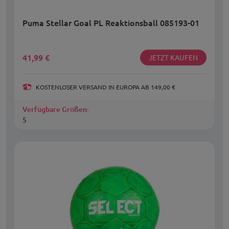
Puma Stellar Goal PL Reaktionsball 085193-01
41,99
€
JETZT KAUFEN
KOSTENLOSER VERSAND IN EUROPA AB 149,00 €
Verfügbare Größen:
5