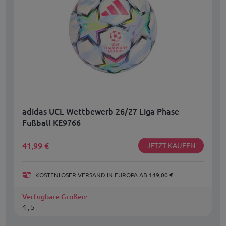
adidas UCL Wettbewerb 26/27 Liga Phase
Fußball KE9766
41,99
€
JETZT KAUFEN
KOSTENLOSER VERSAND IN EUROPA AB 149,00 €
Verfügbare Größen:
4 , 5