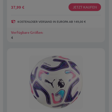
37,99
€
JETZT KAUFEN
KOSTENLOSER VERSAND IN EUROPA AB 149,00 €
Verfügbare Größen:
4