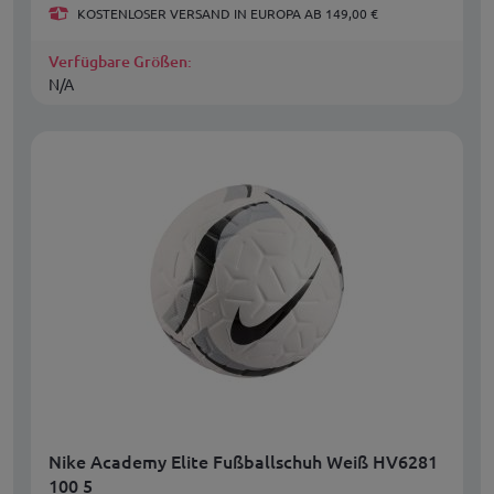
KOSTENLOSER VERSAND IN EUROPA AB 149,00 €
Verfügbare Größen:
N/A
Nike Academy Elite Fußballschuh Weiß HV6281
100 5