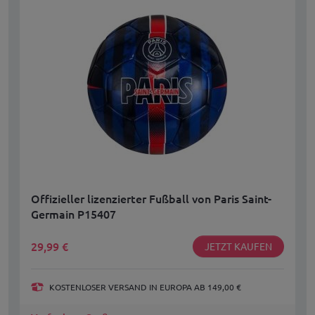
Offizieller lizenzierter Fußball von Paris Saint-
Germain P15407
29,99
€
JETZT KAUFEN
KOSTENLOSER VERSAND IN EUROPA AB 149,00 €