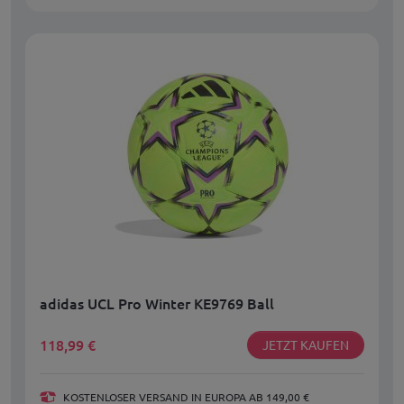
adidas UCL Pro Winter KE9769 Ball
118,99
€
JETZT KAUFEN
KOSTENLOSER VERSAND IN EUROPA AB 149,00 €