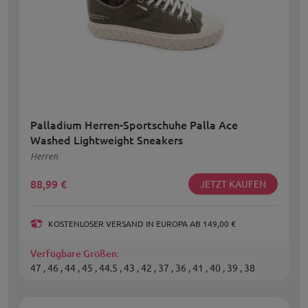
Palladium Herren-Sportschuhe Palla Ace
Washed Lightweight Sneakers
Herren
88,99
€
JETZT KAUFEN
KOSTENLOSER VERSAND IN EUROPA AB 149,00 €
Verfügbare Größen:
47 , 46 , 44 , 45 , 44.5 , 43 , 42 , 37 , 36 , 41 , 40 , 39 , 38