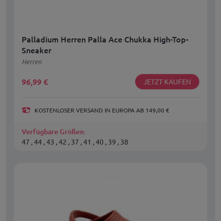
Palladium Herren Palla Ace Chukka High-Top-
Sneaker
Herren
96,99
€
JETZT KAUFEN
KOSTENLOSER VERSAND IN EUROPA AB 149,00 €
Verfügbare Größen:
47 , 44 , 43 , 42 , 37 , 41 , 40 , 39 , 38