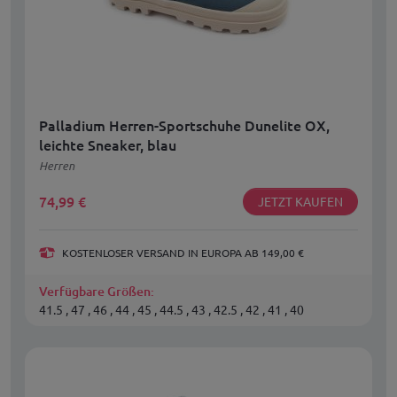
Palladium Herren-Sportschuhe Dunelite OX,
leichte Sneaker, blau
Herren
74,99
€
JETZT KAUFEN
KOSTENLOSER VERSAND IN EUROPA AB 149,00 €
Verfügbare Größen:
41.5 , 47 , 46 , 44 , 45 , 44.5 , 43 , 42.5 , 42 , 41 , 40