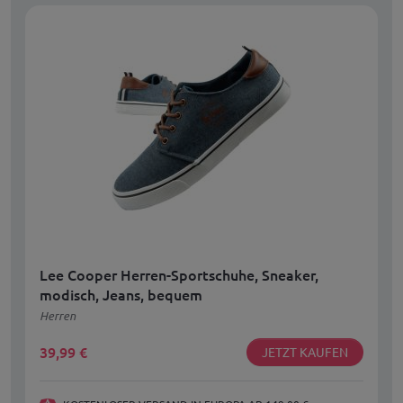
Lee Cooper Herren-Sportschuhe, Sneaker,
modisch, Jeans, bequem
Herren
39,99
€
JETZT KAUFEN