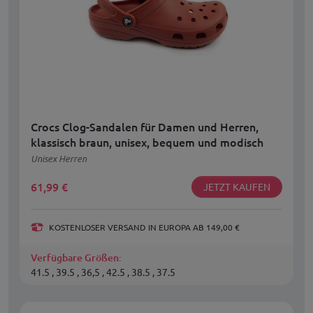
Crocs Clog-Sandalen für Damen und Herren,
klassisch braun, unisex, bequem und modisch
Unisex Herren
61,99
€
JETZT KAUFEN
KOSTENLOSER VERSAND IN EUROPA AB 149,00 €
Verfügbare Größen:
41.5 , 39.5 , 36,5 , 42.5 , 38.5 , 37.5