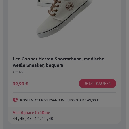
Lee Cooper Herren-Sportschuhe, modische
weiße Sneaker, bequem
Herren
39,99
€
JETZT KAUFEN
KOSTENLOSER VERSAND IN EUROPA AB 149,00 €
Verfügbare Größen:
44 , 45 , 43 , 42 , 41 , 40