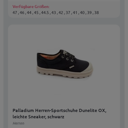
Verfügbare Größen:
47 , 46 , 44 , 45 , 44.5 , 43 , 42 , 37 , 41 , 40 , 39 , 38
Palladium Herren-Sportschuhe Dunelite OX,
leichte Sneaker, schwarz
Herren