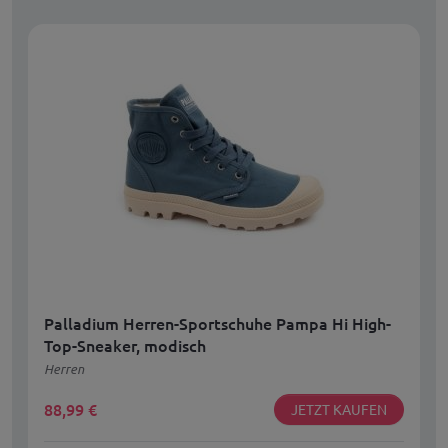
Palladium Herren-Sportschuhe Pampa Hi High-
Top-Sneaker, modisch
Herren
88,99
€
JETZT KAUFEN