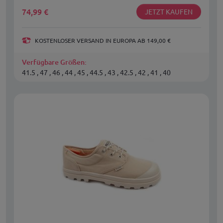
74,99
€
JETZT KAUFEN
KOSTENLOSER VERSAND IN EUROPA AB 149,00 €
Verfügbare Größen:
41.5 , 47 , 46 , 44 , 45 , 44.5 , 43 , 42.5 , 42 , 41 , 40