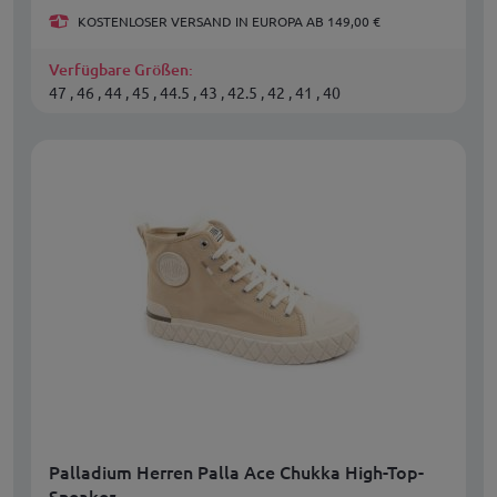
KOSTENLOSER VERSAND IN EUROPA AB 149,00 €
Verfügbare Größen:
47 , 46 , 44 , 45 , 44.5 , 43 , 42.5 , 42 , 41 , 40
Palladium Herren Palla Ace Chukka High-Top-
Sneaker