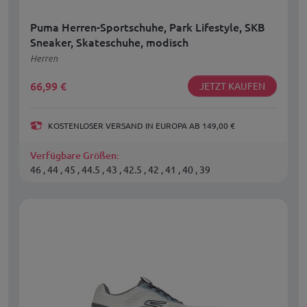
Puma Herren-Sportschuhe, Park Lifestyle, SKB
Sneaker, Skateschuhe, modisch
Herren
66,99
€
JETZT KAUFEN
KOSTENLOSER VERSAND IN EUROPA AB 149,00 €
Verfügbare Größen:
46 , 44 , 45 , 44.5 , 43 , 42.5 , 42 , 41 , 40 , 39