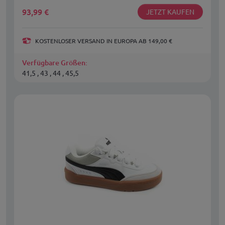
93,99
€
JETZT KAUFEN
KOSTENLOSER VERSAND IN EUROPA AB 149,00 €
Verfügbare Größen:
41,5 , 43 , 44 , 45,5