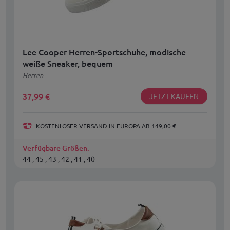
Lee Cooper Herren-Sportschuhe, modische
weiße Sneaker, bequem
Herren
37,99
€
JETZT KAUFEN
KOSTENLOSER VERSAND IN EUROPA AB 149,00 €
Verfügbare Größen:
44 , 45 , 43 , 42 , 41 , 40