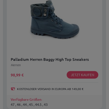
Palladium Herren Baggy High Top Sneakers
Herren
98,99
€
JETZT KAUFEN
KOSTENLOSER VERSAND IN EUROPA AB 149,00 €
Verfügbare Größen:
47 , 46 , 44 , 45 , 44.5 , 43