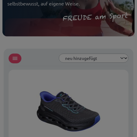
selbstbewusst, auf eigene Weise.