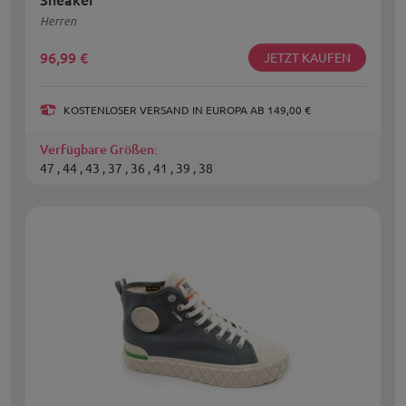
Herren
96,99
€
JETZT KAUFEN
KOSTENLOSER VERSAND IN EUROPA AB 149,00 €
Verfügbare Größen:
47 , 44 , 43 , 37 , 36 , 41 , 39 , 38