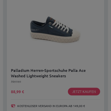
Palladium Herren-Sportschuhe Palla Ace
Washed Lightweight Sneakers
Herren
88,99
€
JETZT KAUFEN
KOSTENLOSER VERSAND IN EUROPA AB 149,00 €