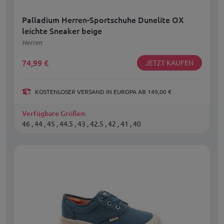
Palladium Herren-Sportschuhe Dunelite OX
leichte Sneaker beige
Herren
74,99
€
JETZT KAUFEN
KOSTENLOSER VERSAND IN EUROPA AB 149,00 €
Verfügbare Größen:
46 , 44 , 45 , 44.5 , 43 , 42.5 , 42 , 41 , 40