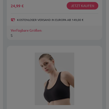
24,99
€
JETZT KAUFEN
KOSTENLOSER VERSAND IN EUROPA AB 149,00 €
Verfügbare Größen:
S