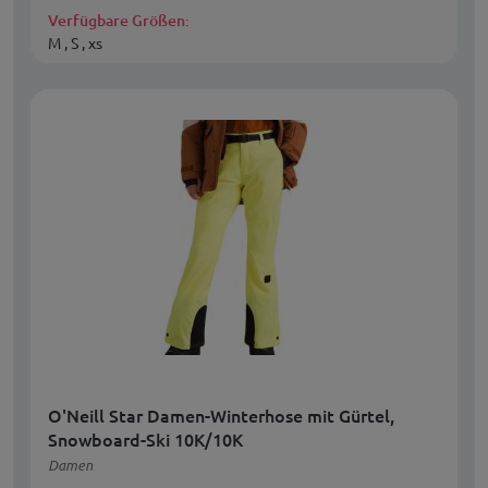
Verfügbare Größen:
M , S , xs
O'Neill Star Damen-Winterhose mit Gürtel,
Snowboard-Ski 10K/10K
Damen