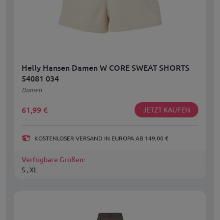
Helly Hansen Damen W CORE SWEAT SHORTS
54081 034
Damen
61,99
€
JETZT KAUFEN
KOSTENLOSER VERSAND IN EUROPA AB 149,00 €
Verfügbare Größen:
S , XL