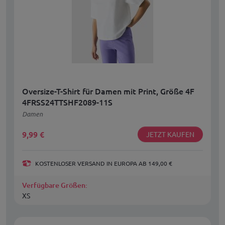
Oversize-T-Shirt für Damen mit Print, Größe 4F
4FRSS24TTSHF2089-11S
Damen
9,99
€
JETZT KAUFEN
KOSTENLOSER VERSAND IN EUROPA AB 149,00 €
Verfügbare Größen:
XS