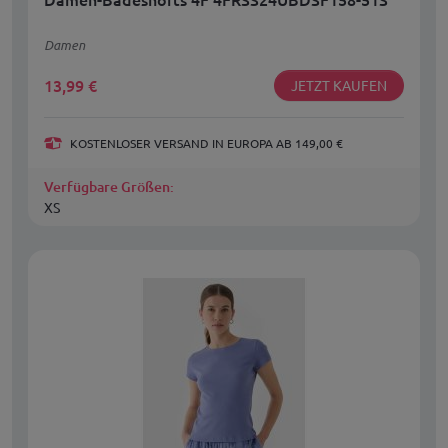
Damen
13,99
€
JETZT KAUFEN
KOSTENLOSER VERSAND IN EUROPA AB 149,00 €
Verfügbare Größen:
XS