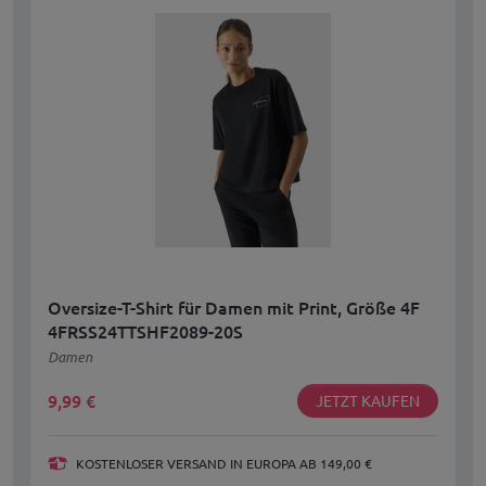
Oversize-T-Shirt für Damen mit Print, Größe 4F
4FRSS24TTSHF2089-20S
Damen
9,99
€
JETZT KAUFEN
KOSTENLOSER VERSAND IN EUROPA AB 149,00 €