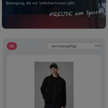
Bewegung, die mir Selbstvertrauen gibt.